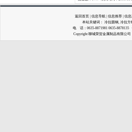
返回首页
|
信息导航
|
信息推荐
|
信息
本站关键词：
冷拉圆钢
,
冷拉方
电 话：0635-8871981 0635-8878135
Copyright 聊城荣贺金属制品有