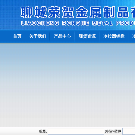
首页
关于我们
产品中心
现货资源
冷拉圆钢栏
现货:
外径×壁厚: